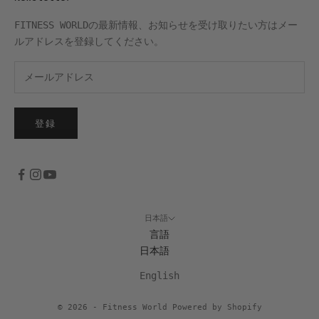
FITNESS WORLDの最新情報、お知らせを受け取りたい方はメー
ルアドレスを登録してください。
登録
日本語
言語
日本語
English
© 2026 - Fitness World Powered by Shopify