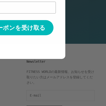
クーポンを受け取る
Newsletter
FITNESS WORLDの最新情報、お知らせを受け
取りたい方はメールアドレスを登録してくだ
さい。