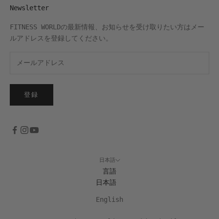
Newsletter
FITNESS WORLDの最新情報、お知らせを受け取りたい方はメー
ルアドレスを登録してください。
登録
日本語
言語
日本語
English