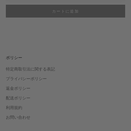
カートに追加
ポリシー
特定商取引法に関する表記
プライバシーポリシー
返金ポリシー
配送ポリシー
利用規約
お問い合わせ