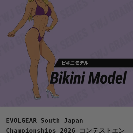
EVOLGEAR South Japan
Championships 2026 コンテストエン