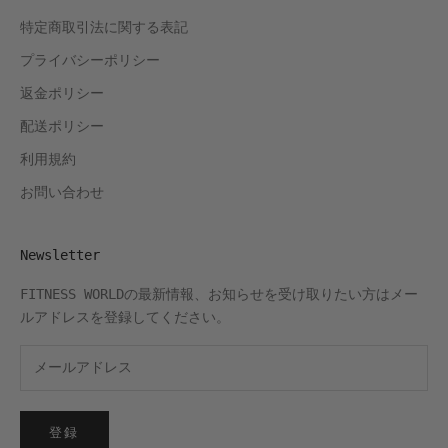
特定商取引法に関する表記
プライバシーポリシー
返金ポリシー
配送ポリシー
利用規約
お問い合わせ
Newsletter
FITNESS WORLDの最新情報、お知らせを受け取りたい方はメー
ルアドレスを登録してください。
登録