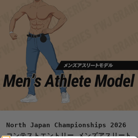
North Japan Championships 2026
コンテストエントリー メンズアスリート