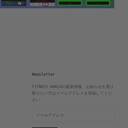
Newsletter
FITNESS WORLDの最新情報、お知らせを受け
取りたい方はメールアドレスを登録してくだ
さい。