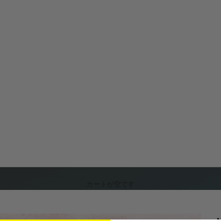
カートが空です