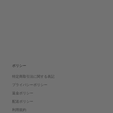
ポリシー
特定商取引法に関する表記
プライバシーポリシー
返金ポリシー
配送ポリシー
利用規約