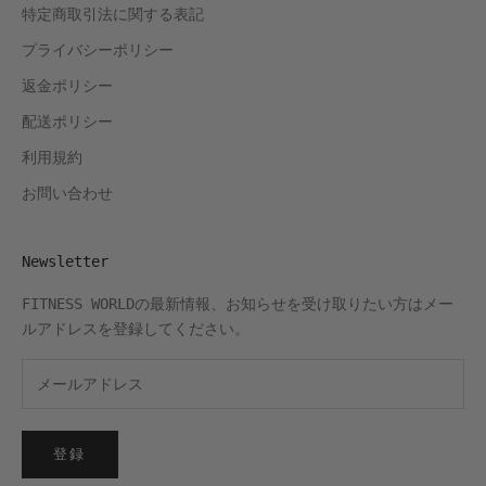
特定商取引法に関する表記
プライバシーポリシー
返金ポリシー
配送ポリシー
利用規約
お問い合わせ
Newsletter
FITNESS WORLDの最新情報、お知らせを受け取りたい方はメー
ルアドレスを登録してください。
登録