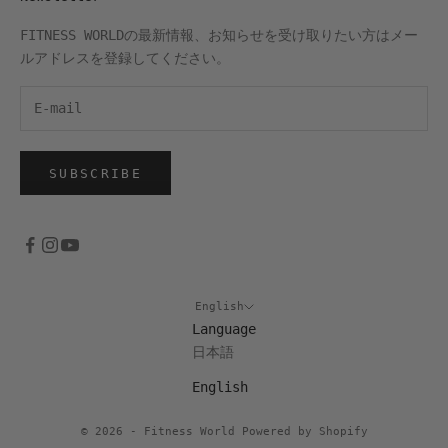
FITNESS WORLDの最新情報、お知らせを受け取りたい方はメー
ルアドレスを登録してください。
SUBSCRIBE
English
Language
日本語
English
© 2026 - Fitness World Powered by Shopify