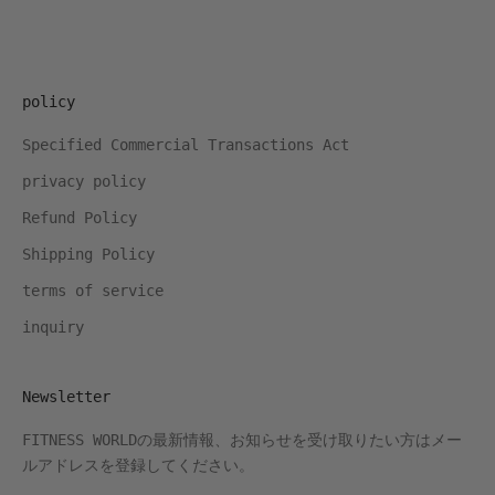
policy
Specified Commercial Transactions Act
privacy policy
Refund Policy
Shipping Policy
terms of service
inquiry
Newsletter
FITNESS WORLDの最新情報、お知らせを受け取りたい方はメー
ルアドレスを登録してください。