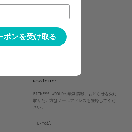
クーポンを受け取る
Newsletter
FITNESS WORLDの最新情報、お知らせを受け
取りたい方はメールアドレスを登録してくだ
さい。