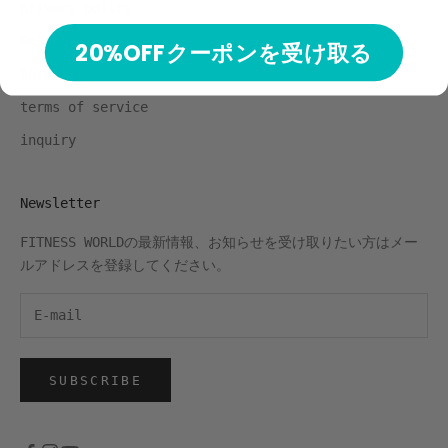
privacy policy
Refund Policy
20%OFFクーポンを受け取る
Shipping Policy
terms of service
inquiry
Newsletter
FITNESS WORLDの最新情報、お知らせを受け取りたい方はメー
ルアドレスを登録してください。
SUBSCRIBE